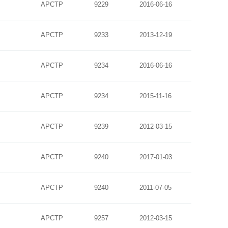
APCTP
9229
2016-06-16
APCTP
9233
2013-12-19
APCTP
9234
2016-06-16
APCTP
9234
2015-11-16
APCTP
9239
2012-03-15
APCTP
9240
2017-01-03
APCTP
9240
2011-07-05
APCTP
9257
2012-03-15