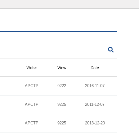
Writer
View
Date
APCTP
9222
2016-11-07
APCTP
9225
2011-12-07
APCTP
9225
2013-12-20