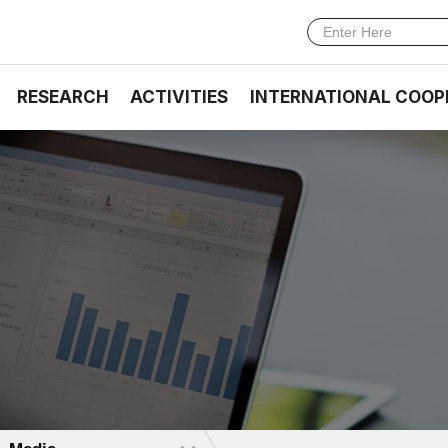
RESEARCH
ACTIVITIES
INTERNATIONAL COOP