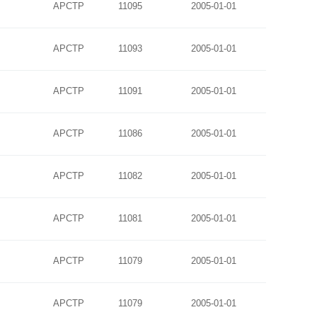
APCTP
11095
2005-01-01
APCTP
11093
2005-01-01
APCTP
11091
2005-01-01
APCTP
11086
2005-01-01
APCTP
11082
2005-01-01
APCTP
11081
2005-01-01
APCTP
11079
2005-01-01
APCTP
11079
2005-01-01