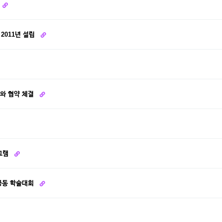
2011년 설립
)와 협약 체결
로그램
 공동 학술대회