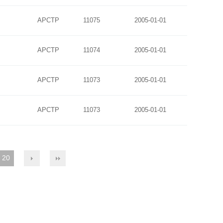
APCTP
11075
2005-01-01
APCTP
11074
2005-01-01
APCTP
11073
2005-01-01
APCTP
11073
2005-01-01
20