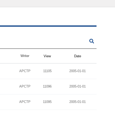
Writer
View
Date
APCTP
11105
2005-01-01
APCTP
11096
2005-01-01
APCTP
11095
2005-01-01