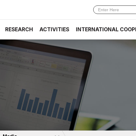
RESEARCH
ACTIVITIES
INTERNATIONAL COOP