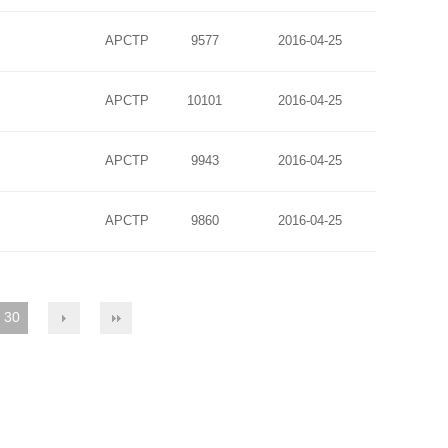
APCTP
9577
2016-04-25
APCTP
10101
2016-04-25
APCTP
9943
2016-04-25
APCTP
9860
2016-04-25
30