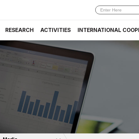
RESEARCH
ACTIVITIES
INTERNATIONAL COOP