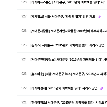
928
[아시아뉴스통신] 서대문구, '2015년의 과학책을 읽다' 시
927
[세계일보] 서울 서대문구, '과학책 읽기' 강연 개최
926
[서대문사람들] 서대문자연사박물관 2015년의 우수과학도
925
[뉴시스] 서대문구, '2015년의 과학책을 읽다' 시리즈 강연
924
[서대문인터넷뉴스] 서대문구 ‘2015년의 과학책을 읽다’ 
923
[뉴스타운] [서울 서대문구 뉴스] 서대문구, ‘2015년의 과
922
[아시아경제] ‘2015년의 과학책을 읽다’ 시리즈 강연
921
[한강타임즈] 서대문구, ‘2015년의 과학책을 읽다’ 시리즈