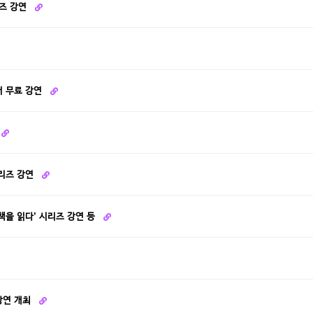
리즈 강연
서 무료 강연
시리즈 강연
학책을 읽다’ 시리즈 강연 등
 강연 개최