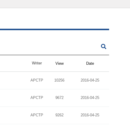
Writer
View
Date
APCTP
10256
2016-04-25
APCTP
9672
2016-04-25
APCTP
9262
2016-04-25