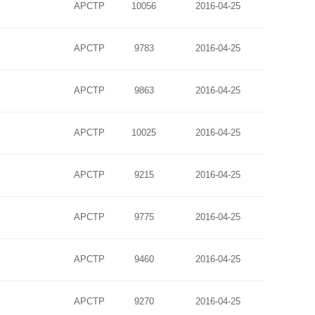
APCTP
10056
2016-04-25
APCTP
9783
2016-04-25
APCTP
9863
2016-04-25
APCTP
10025
2016-04-25
APCTP
9215
2016-04-25
APCTP
9775
2016-04-25
APCTP
9460
2016-04-25
APCTP
9270
2016-04-25