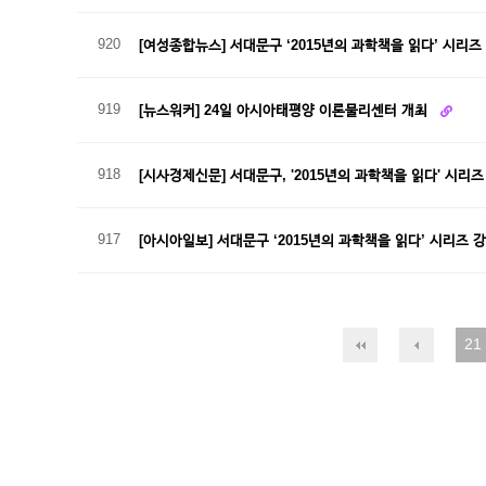
920
[여성종합뉴스] 서대문구 ‘2015년의 과학책을 읽다’ 시리즈
919
[뉴스워커] 24일 아시아태평양 이론물리센터 개최
918
[시사경제신문] 서대문구, '2015년의 과학책을 읽다' 시리
917
[아시아일보] 서대문구 ‘2015년의 과학책을 읽다’ 시리즈 
21