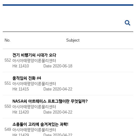
No.
Subject
전기 비행기의 시대가 오다
552
아시아태평양이론물리센터
Hit 11410
Date 2020-06-18
움직임의 진화 #4
551
아시아태평양이론물리센터
Hit 11415
Date 2020-04-22
NASA의 아르테미스 프로그램이란 무엇일까?
550
아시아태평양이론물리센터
Hit 11420
Date 2020-04-22
소용돌이 고리에 숨겨져있는 과학!
549
아시아태평양이론물리센터
Hit 11429
Date 2020-04-22