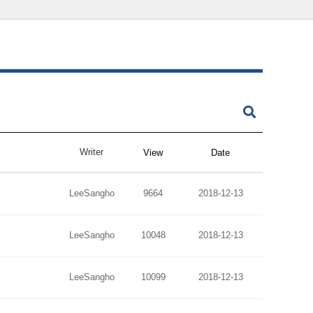
Writer
View
Date
LeeSangho
9664
2018-12-13
LeeSangho
10048
2018-12-13
LeeSangho
10099
2018-12-13