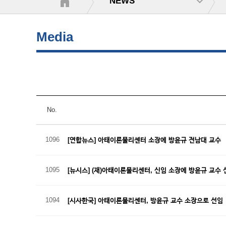
NEWS
Media
No.
1096
[연합뉴스] 아태이론물리센터 소장에 방윤규 전남대 교수
1095
[뉴시스] (재)아태이론물리센터, 신임 소장에 방윤규 교수
1094
[시사한국] 아태이론물리센터, 방윤규 교수 소장으로 선임