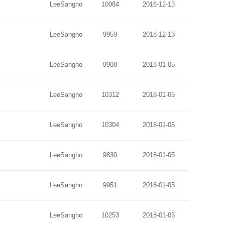
LeeSangho
10084
2018-12-13
LeeSangho
9959
2018-12-13
LeeSangho
9908
2018-01-05
LeeSangho
10312
2018-01-05
LeeSangho
10304
2018-01-05
LeeSangho
9830
2018-01-05
LeeSangho
9951
2018-01-05
LeeSangho
10253
2018-01-05