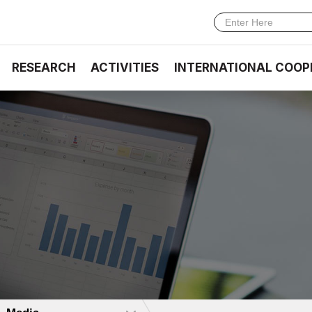
RESEARCH
ACTIVITIES
INTERNATIONAL COOP