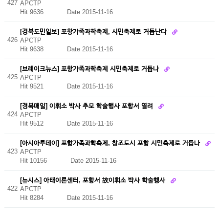
427
APCTP
Hit 9636
Date 2015-11-16
[경북도민일보] 포항가족과학축제, 시민축제로 거듭난다
426
APCTP
Hit 9638
Date 2015-11-16
[브레이크뉴스] 포항가족과학축제 시민축제로 거듭나
425
APCTP
Hit 9521
Date 2015-11-16
[경북매일] 이휘소 박사 추모 학술행사 포항서 열려
424
APCTP
Hit 9512
Date 2015-11-16
[아시아투데이] 포항가족과학축제, 창조도시 포항 시민축제로 거듭나
423
APCTP
Hit 10156
Date 2015-11-16
[뉴시스] 아태이론센터, 포항서 故이휘소 박사 학술행사
422
APCTP
Hit 8284
Date 2015-11-16