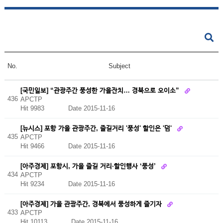
No.
Subject
[국민일보] “관광주간 풍성한 가을잔치… 경북으로 오이소”
436
APCTP
Hit 9983
Date 2015-11-16
[뉴시스] 포항 가을 관광주간, 즐길거리 '풍성' 할인은 '덤'
435
APCTP
Hit 9466
Date 2015-11-16
[아주경제] 포항시, 가을 즐길 거리·할인행사 ‘풍성’
434
APCTP
Hit 9234
Date 2015-11-16
[아주경제] 가을 관광주간, 경북에서 풍성하게 즐기자
433
APCTP
Hit 10113
Date 2015-11-16