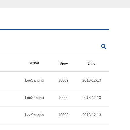
Writer
View
Date
LeeSangho
10089
2018-12-13
LeeSangho
10090
2018-12-13
LeeSangho
10093
2018-12-13