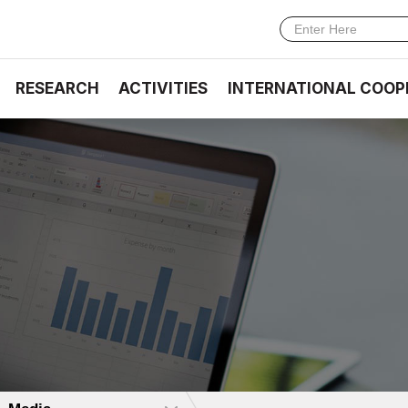
RESEARCH
ACTIVITIES
INTERNATIONAL COOP