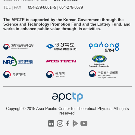
TEL | FAX
054-279-8661~5 | 054-279-8679
The APCTP is supported by the Korean Government through the
Science and Technology Promotion Fund and the Lottery Fund, and
works to enhance public value through its activities.
Copyright© 2015 Asia Pacific Center for Theoretical Physics. All rights
reserved.