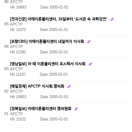
86
APCTP
Hit 10993
Date 2005-01-01
[전자신문] 아태이론물리센터, 16일부터 ‘도서관 속 과학강연’
85
APCTP
Hit 11072
Date 2005-01-01
[포항CBS] 아태이론물리센터 내일까지 이사회
84
APCTP
Hit 11345
Date 2005-01-01
[영남일보] 아·태 이론물리센터 포스텍서 이사회
83
APCTP
Hit 11197
Date 2005-01-01
[매일경제] APCTP 이사회.평의회
82
APCTP
Hit 10803
Date 2005-01-01
[경북일보] 아태이론물리센터 평의원회
81
APCTP
Hit 11522
Date 2005-01-01