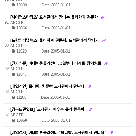
Hit 10609
Date 2005-01-01
[사이언스타임즈] 도서관에서 만나는 물리학과 천문학
91
APCTP
Hit 10566
Date 2005-01-01
[포항인터넷뉴스] 물리학과 천문학, 도서관에서 만나자
90
APCTP
Hit 11020
Date 2005-01-01
[전자신문] 아태이론물리센터, 3일부터 이사회·평의원회
89
APCTP
Hit 11047
Date 2005-01-01
[데일리안] 물리학, 천문학 도서관에서 만난다
88
APCTP
Hit 11180
Date 2005-01-01
[경북도민일보] `도서관서 배우는 물리·천문학’
87
APCTP
Hit 10969
Date 2005-01-01
[매일경제] 아태이론물리센터 "물리학, 도서관에서 만나요"