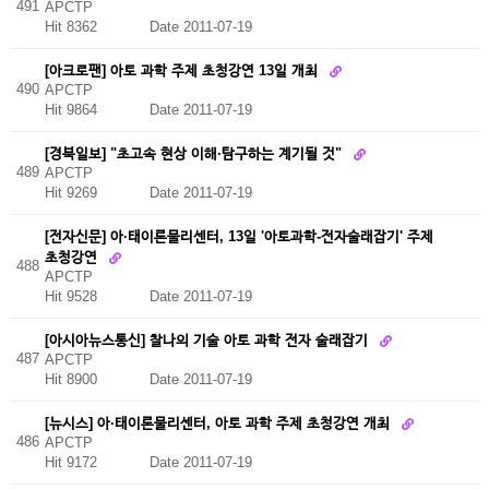
491
APCTP
Hit 8362
Date 2011-07-19
[아크로팬] 아토 과학 주제 초청강연 13일 개최
490
APCTP
Hit 9864
Date 2011-07-19
[경북일보] "초고속 현상 이해·탐구하는 계기될 것"
489
APCTP
Hit 9269
Date 2011-07-19
[전자신문] 아·태이론물리센터, 13일 '아토과학-전자술래잡기' 주제
초청강연
488
APCTP
Hit 9528
Date 2011-07-19
[아시아뉴스통신] 찰나의 기술 아토 과학 전자 술래잡기
487
APCTP
Hit 8900
Date 2011-07-19
[뉴시스] 아·태이론물리센터, 아토 과학 주제 초청강연 개최
486
APCTP
Hit 9172
Date 2011-07-19