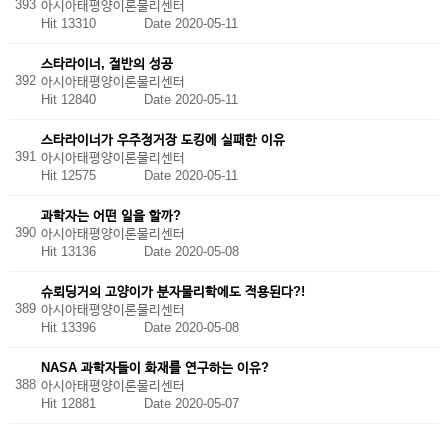
393
아시아태평양이론물리센터
Hit 13310
Date 2020-05-11
스타라이너, 절반의 성공
392
아시아태평양이론물리센터
Hit 12840
Date 2020-05-11
스타라이너가 우주정거장 도킹에 실패한 이유
391
아시아태평양이론물리센터
Hit 12575
Date 2020-05-11
과학자는 어떤 일을 할까?
390
아시아태평양이론물리센터
Hit 13136
Date 2020-05-08
슈뢰딩거의 고양이가 분자물리학에도 적용된다?!
389
아시아태평양이론물리센터
Hit 13396
Date 2020-05-08
NASA 과학자들이 화재를 연구하는 이유?
388
아시아태평양이론물리센터
Hit 12881
Date 2020-05-07