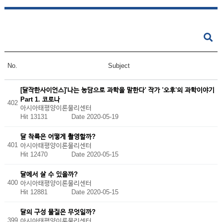
No.
Subject
[달작한사이언스]'나는 농담으로 과학을 말한다' 작가 '오후'의 과학이야기
Part 1. 코로나
402
아시아태평양이론물리센터
Hit 13131
Date 2020-05-19
달 착륙은 어떻게 촬영할까?
401
아시아태평양이론물리센터
Hit 12470
Date 2020-05-15
달에서 살 수 있을까?
400
아시아태평양이론물리센터
Hit 12881
Date 2020-05-15
달의 구성 물질은 무엇일까?
399
아시아태평양이론물리센터