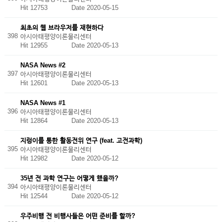
Hit 12753
Date 2020-05-15
최초의 웹 브라우저를 재현하다
398
아시아태평양이론물리센터
Hit 12955
Date 2020-05-13
NASA News #2
397
아시아태평양이론물리센터
Hit 12601
Date 2020-05-13
NASA News #1
396
아시아태평양이론물리센터
Hit 12864
Date 2020-05-13
지렁이를 통한 활동전위 연구 (feat. 고전과학)
395
아시아태평양이론물리센터
Hit 12982
Date 2020-05-12
35년 전 과학 연구는 어떻게 했을까?
394
아시아태평양이론물리센터
Hit 12544
Date 2020-05-12
우주비행 전 비행사들은 어떤 준비를 할까?