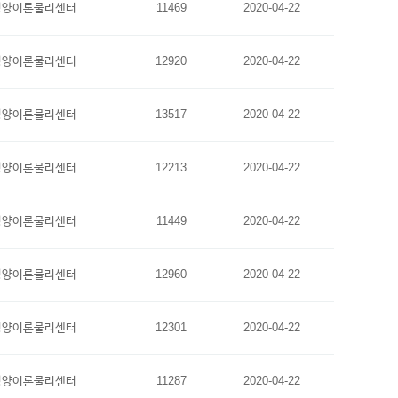
평양이론물리센터
11469
2020-04-22
평양이론물리센터
12920
2020-04-22
평양이론물리센터
13517
2020-04-22
평양이론물리센터
12213
2020-04-22
평양이론물리센터
11449
2020-04-22
평양이론물리센터
12960
2020-04-22
평양이론물리센터
12301
2020-04-22
평양이론물리센터
11287
2020-04-22