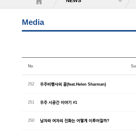
NEWS
Media
No.
Su
252
우주비행사의 꿈(feat.Helen Sharman)
251
우주 시공간 이야기 #1
250
남자와 여자의 진화는 어떻게 이루어질까?