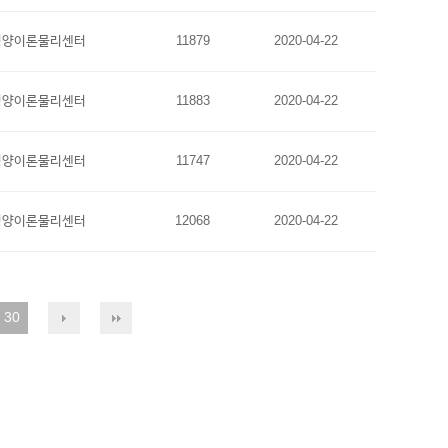
평양이론물리센터
11879
2020-04-22
평양이론물리센터
11883
2020-04-22
평양이론물리센터
11747
2020-04-22
평양이론물리센터
12068
2020-04-22
30