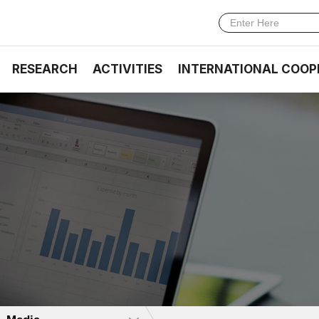
RESEARCH
ACTIVITIES
INTERNATIONAL COOP