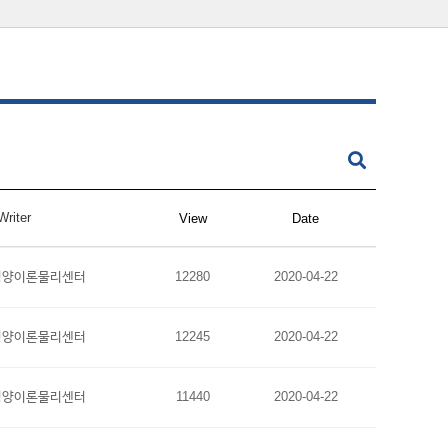
Writer
View
Date
평양이론물리센터
12280
2020-04-22
평양이론물리센터
12245
2020-04-22
평양이론물리센터
11440
2020-04-22