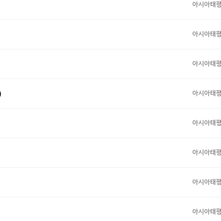
아시아태
아시아태
아시아태
아시아태
)
아시아태
아시아태
아시아태
아시아태