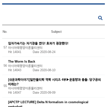
No.
Subject
입자가속기는 자기장을 썼다! 효과가 굉장했다!
57
아시아태평양이론물리센터
Hit 14041
Date 2020-08-24
The Worm Is Back
56
아시아태평양이론물리센터
Hit 14043
Date 2020-08-10
[쉬운과학이야기]일반물리학 역학 시리즈 4부▶운동량과 충돌: 당구공의
미래는?
55
아시아태평양이론물리센터
Hit 14047
Date 2020-09-09
[APCTP LECTURE] Delta N formalism in cosmological
perturbati…