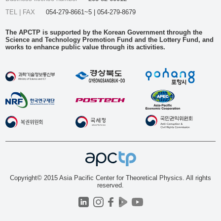
TEL | FAX
054-279-8661~5 | 054-279-8679
The APCTP is supported by the Korean Government through the
Science and Technology Promotion Fund and the Lottery Fund, and
works to enhance public value through its activities.
Copyright© 2015 Asia Pacific Center for Theoretical Physics. All rights
reserved.