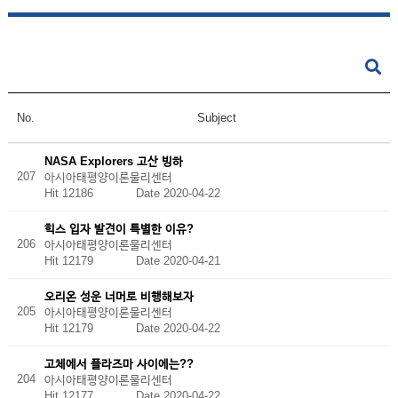
No.
Subject
NASA Explorers 고산 빙하
207
아시아태평양이론물리센터
Hit 12186
Date 2020-04-22
힉스 입자 발견이 특별한 이유?
206
아시아태평양이론물리센터
Hit 12179
Date 2020-04-21
오리온 성운 너머로 비행해보자
205
아시아태평양이론물리센터
Hit 12179
Date 2020-04-22
고체에서 플라즈마 사이에는??
204
아시아태평양이론물리센터
Hit 12177
Date 2020-04-22