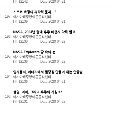
Hit 12142
Date 2020-04-21
스포츠 측정의 과학적 문제...?
197
아시아태평양이론물리센터
Hit 12139
Date 2020-04-21
NASA, 2024년 달에 우주 비행사 착륙 발표
196
아시아태평양이론물리센터
Hit 12138
Date 2020-04-22
NASA Explorers 땅 속의 눈
195
아시아태평양이론물리센터
Hit 12136
Date 2020-04-22
입자물리, 에너지에서 질량을 만들어 내는 연금술
194
아시아태평양이론물리센터
Hit 12136
Date 2020-04-21
생명, 의미, 그리고 우주의 기원 #3
193
아시아태평양이론물리센터
Hit 12131
Date 2020-04-22