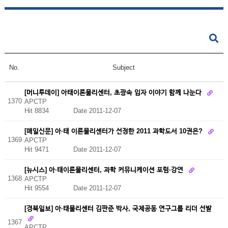
No.
Subject
[머니투데이] 아태이론물리센터, 초광속 입자 이야기 함께 나눈다
1370
APCTP
Hit 8834
Date 2011-12-07
[매일신문] 아·태 이론물리센터가 선정한 2011 과학도서 10권은?
1369
APCTP
Hit 9471
Date 2011-12-07
[뉴시스] 아·태이론물리센터, 과학 커뮤니케이션 포럼·강연
1368
APCTP
Hit 9554
Date 2011-12-07
[경북일보] 아·태물리센터 김판준 박사, 국제공동 연구그룹 리더 선발
1367
APCTP