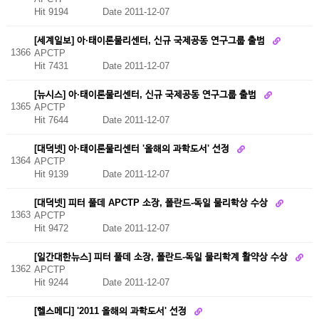
Hit 9194
Date 2011-12-07
[세계일보] 아·태이론물리센터, 신규 국제공동 연구그룹 출범
1366
APCTP
Hit 7431
Date 2011-12-07
[뉴시스] 아·태이론물리센터, 신규 국제공동 연구그룹 출범
1365
APCTP
Hit 7644
Date 2011-12-07
[대덕넷] 아·태이론물리센터 '올해의 과학도서' 선정
1364
APCTP
Hit 9139
Date 2011-12-07
[대덕넷] 피터 풀데 APCTP 소장, 폴란드-독일 물리학상 수상
1363
APCTP
Hit 9472
Date 2011-12-07
[일간대한뉴스] 피터 풀데 소장, 폴란드-독일 물리학계 활약상 수상
1362
APCTP
Hit 9244
Date 2011-12-07
[헬스메디] '2011 올해의 과학도서' 선정