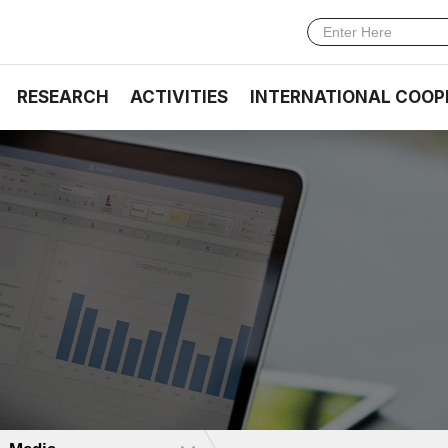
RESEARCH
ACTIVITIES
INTERNATIONAL COOP