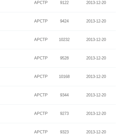
APCTP
9122
2013-12-20
APCTP
9424
2013-12-20
APCTP
10232
2013-12-20
APCTP
9528
2013-12-20
APCTP
10168
2013-12-20
APCTP
9344
2013-12-20
APCTP
9273
2013-12-20
APCTP
9323
2013-12-20