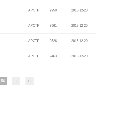
APCTP
9950
2013-12-20
APCTP
7961
2013-12-20
APCTP
9526
2013-12-20
APCTP
9463
2013-12-20
50