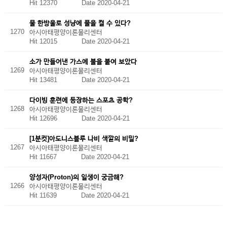
Hit 12370
Date 2020-04-21
물 한방울로 성냥에 풀을 켤 수 있다?
1270
아시아태평양이론물리센터
Hit 12015
Date 2020-04-21
소가 만들어낸 가스에 불을 붙여 보았다
1269
아시아태평양이론물리센터
Hit 13481
Date 2020-04-21
다이빙 훈련에 등장하는 스포츠 공학?
1268
아시아태평양이론물리센터
Hit 12696
Date 2020-04-21
[1분컷]아도니스블루 나비 색깔의 비밀?
1267
아시아태평양이론물리센터
Hit 11667
Date 2020-04-21
양성자(Proton)의 일생이 궁금해?
1266
아시아태평양이론물리센터
Hit 11639
Date 2020-04-21