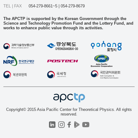
TEL | FAX
054-279-8661~5 | 054-279-8679
The APCTP is supported by the Korean Government through the
Science and Technology Promotion Fund and the Lottery Fund, and
works to enhance public value through its activities.
Copyright© 2015 Asia Pacific Center for Theoretical Physics. All rights
reserved.