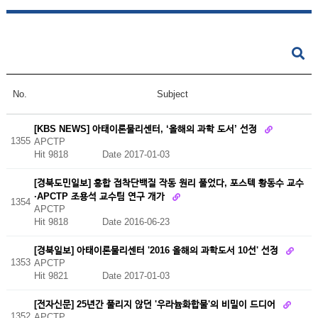
No.
Subject
[KBS NEWS] 아태이론물리센터, ‘올해의 과학 도서’ 선정
1355
APCTP
Hit 9818
Date 2017-01-03
[경북도민일보] 홍합 접착단백질 작동 원리 풀었다, 포스텍 황동수 교수
·APCTP 조용석 교수팀 연구 개가
1354
APCTP
Hit 9818
Date 2016-06-23
[경북일보] 아태이론물리센터 '2016 올해의 과학도서 10선' 선정
1353
APCTP
Hit 9821
Date 2017-01-03
[전자신문] 25년간 풀리지 않던 '우라늄화합물'의 비밀이 드디어
1352
APCTP