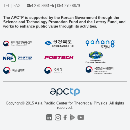
TEL | FAX
054-279-8661~5 | 054-279-8679
The APCTP is supported by the Korean Government through the
Science and Technology Promotion Fund and the Lottery Fund, and
works to enhance public value through its activities.
Copyright© 2015 Asia Pacific Center for Theoretical Physics. All rights
reserved.