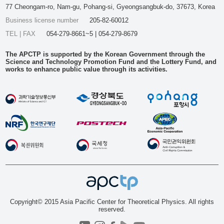
77 Cheongam-ro, Nam-gu, Pohang-si, Gyeongsangbuk-do, 37673, Korea
Business license number
205-82-60012
TEL | FAX
054-279-8661~5 | 054-279-8679
The APCTP is supported by the Korean Government through the
Science and Technology Promotion Fund and the Lottery Fund, and
works to enhance public value through its activities.
Copyright© 2015 Asia Pacific Center for Theoretical Physics. All rights
reserved.