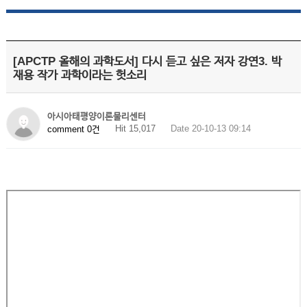
[APCTP 올해의 과학도서] 다시 듣고 싶은 저자 강연3. 박
재용 작가 과학이라는 헛소리
아시아태평양이론물리센터
Hit 15,017
Date 20-10-13 09:14
comment 0건