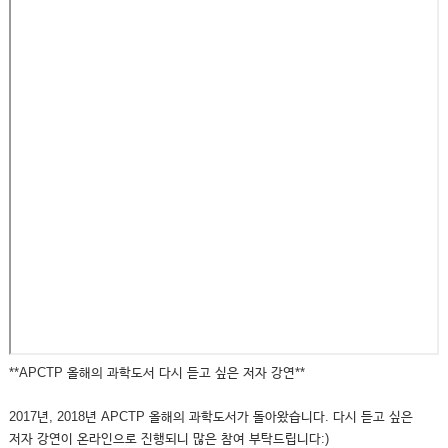
**APCTP 올해의 과학도서 다시 듣고 싶은 저자 강연**
2017년, 2018년 APCTP 올해의 과학도서가 돌아왔습니다. 다시 듣고 싶은
저자 강연이 온라인으로 진행되니 많은 참여 부탁드립니다:)