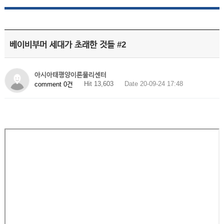
베이비부머 세대가 초래한 것들 #2
아시아태평양이론물리센터
Hit 13,603
Date 20-09-24 17:48
comment 0건