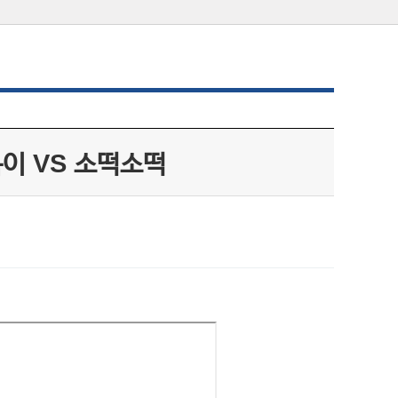
이 VS 소떡소떡