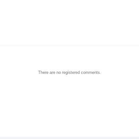
There are no registered comments.