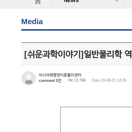
NEWS
Media
[쉬운과학이야기]일반물리학 역
아시아태평양이론물리센터
Hit 13,798
Date 20-09-21 14:35
comment 0건