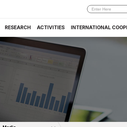
RESEARCH
ACTIVITIES
INTERNATIONAL COOP