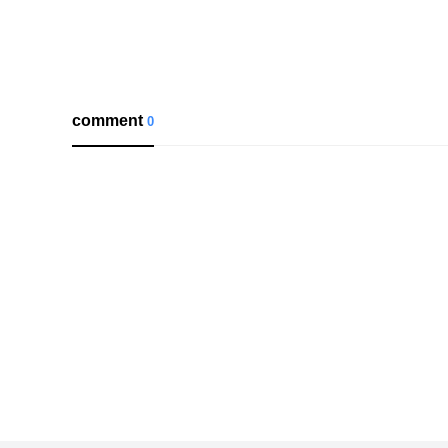
comment
0