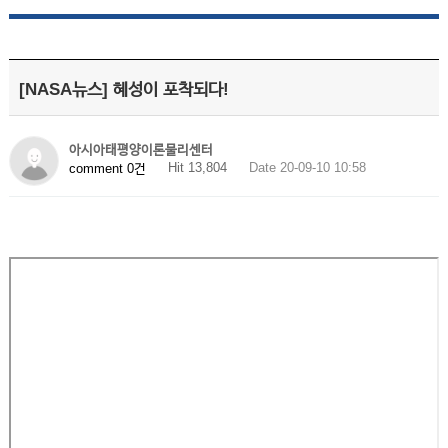
[NASA뉴스] 혜성이 포착되다!
아시아태평양이론물리센터
Hit 13,804
Date 20-09-10 10:58
comment 0건