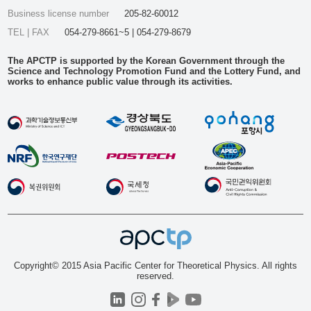
Business license number
205-82-60012
TEL | FAX
054-279-8661~5 | 054-279-8679
The APCTP is supported by the Korean Government through the
Science and Technology Promotion Fund and the Lottery Fund, and
works to enhance public value through its activities.
Copyright© 2015 Asia Pacific Center for Theoretical Physics. All rights
reserved.