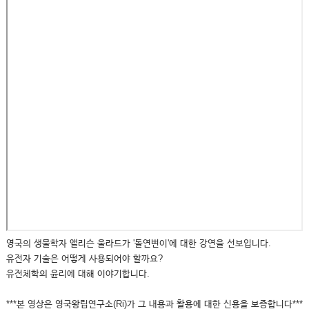
영국의 생물학자 앨리슨 울라드가 '돌연변이'에 대한 강연을 선보입니다.
유전자 기술은 어떻게 사용되어야 할까요?
유전체학의 윤리에 대해 이야기합니다.
***본 영상은 영국왕립연구소(Ri)가 그 내용과 활용에 대한 신용을 보증합니다***