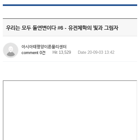
우리는 모두 돌연변이다 #6 - 유전체학의 빛과 그림자
아시아태평양이론물리센터
Hit 13,529
Date 20-09-03 13:42
comment 0건