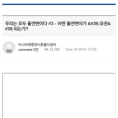
우리는 모두 돌연변이다 #3 - 어떤 돌연변이가 &#39;유전&
#39;되는가?
아시아태평양이론물리센터
Hit 13,782
Date 20-09-01 10:58
comment 0건