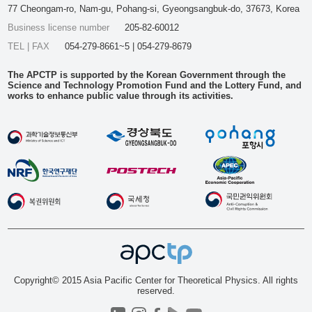
77 Cheongam-ro, Nam-gu, Pohang-si, Gyeongsangbuk-do, 37673, Korea
Business license number
205-82-60012
TEL | FAX
054-279-8661~5 | 054-279-8679
The APCTP is supported by the Korean Government through the
Science and Technology Promotion Fund and the Lottery Fund, and
works to enhance public value through its activities.
Copyright© 2015 Asia Pacific Center for Theoretical Physics. All rights
reserved.