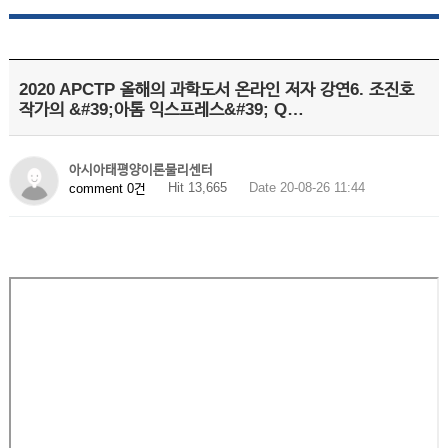
2020 APCTP 올해의 과학도서 온라인 저자 강연6. 조진호
작가의 &#39;아톰 익스프레스&#39; Q…
아시아태평양이론물리센터
Hit 13,665
Date 20-08-26 11:44
comment 0건