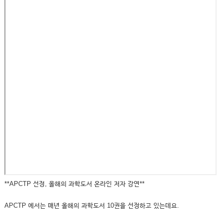
**APCTP 선정, 올해의 과학도서 온라인 저자 강연**
APCTP 에서는 매년 올해의 과학도서 10권을 선정하고 있는데요.