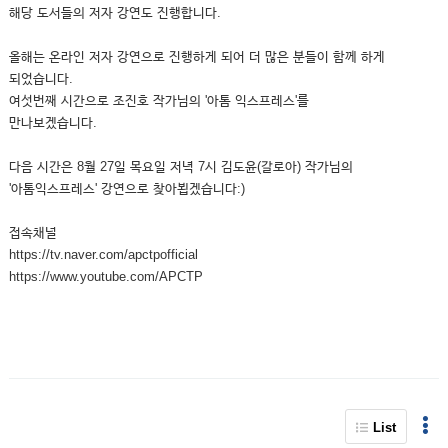
해당 도서들의 저자 강연도 진행합니다.
올해는 온라인 저자 강연으로 진행하게 되어 더 많은 분들이 함께 하게
되었습니다.
여섯번째 시간으로 조진호 작가님의 '아톰 익스프레스'를
만나보겠습니다.
다음 시간은 8월 27일 목요일 저녁 7시 김도윤(갈로아) 작가님의
'아톰익스프레스' 강연으로 찾아뵙겠습니다:)
접속채널
https://tv.naver.com/apctpofficial
https://www.youtube.com/APCTP
List