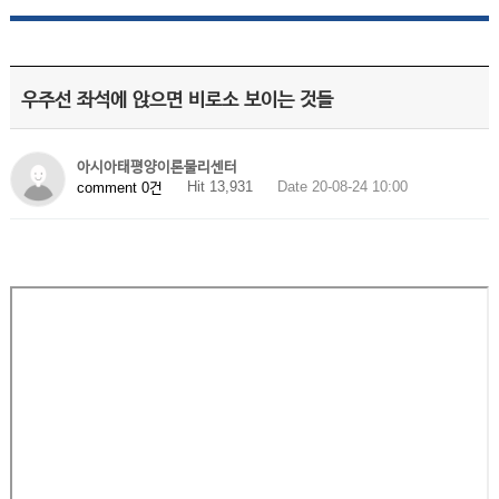
우주선 좌석에 앉으면 비로소 보이는 것들
아시아태평양이론물리센터
Hit 13,931
Date 20-08-24 10:00
comment 0건