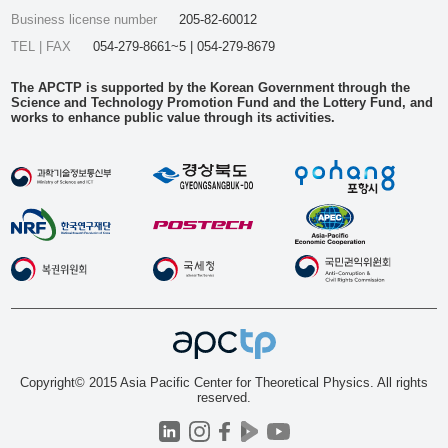
Business license number
205-82-60012
TEL | FAX
054-279-8661~5 | 054-279-8679
The APCTP is supported by the Korean Government through the
Science and Technology Promotion Fund and the Lottery Fund, and
works to enhance public value through its activities.
Copyright© 2015 Asia Pacific Center for Theoretical Physics. All rights
reserved.