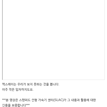
엑스레이는 우리가 보지 못하는 것을 봅니다.
아주 작은 입자까지도요.
***본 영상은 스탠퍼드 선형 가속기 센터(SLAC)가 그 내용과 활용에 대한
신용을 보증합니다***