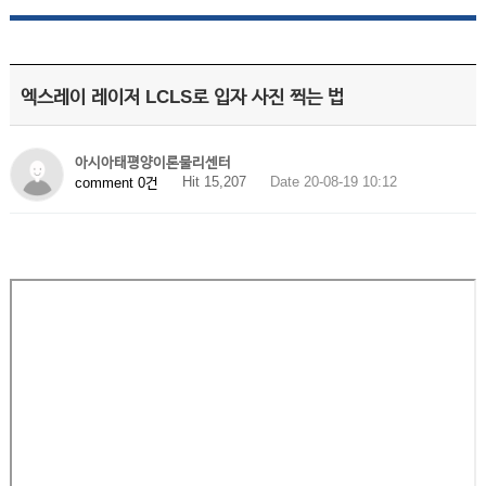
엑스레이 레이저 LCLS로 입자 사진 찍는 법
아시아태평양이론물리센터
Hit 15,207
Date 20-08-19 10:12
comment 0건