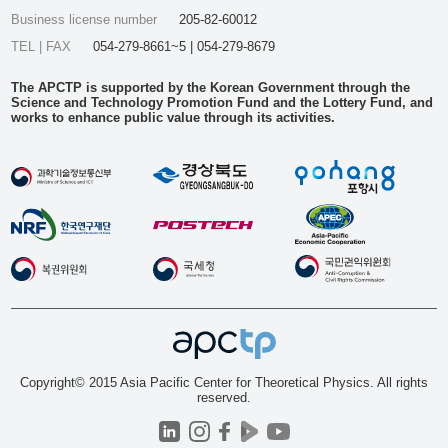
Business license number
205-82-60012
TEL | FAX
054-279-8661~5 | 054-279-8679
The APCTP is supported by the Korean Government through the
Science and Technology Promotion Fund and the Lottery Fund, and
works to enhance public value through its activities.
Copyright© 2015 Asia Pacific Center for Theoretical Physics. All rights
reserved.