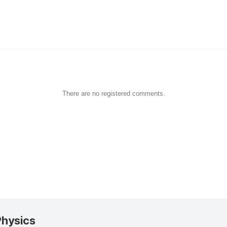
There are no registered comments.
Physics