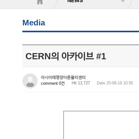
NEWS
Media
CERN의 아카이브 #1
아시아태평양이론물리센터
Hit 13,727
Date 20-08-19 10:05
comment 0건