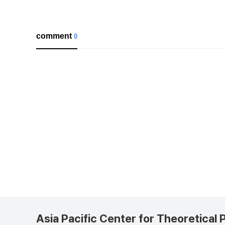
comment
0
Asia Pacific Center for Theoretical 