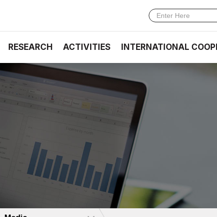
RESEARCH
ACTIVITIES
INTERNATIONAL COOP