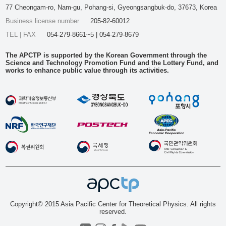
77 Cheongam-ro, Nam-gu, Pohang-si, Gyeongsangbuk-do, 37673, Korea
Business license number
205-82-60012
TEL | FAX
054-279-8661~5 | 054-279-8679
The APCTP is supported by the Korean Government through the
Science and Technology Promotion Fund and the Lottery Fund, and
works to enhance public value through its activities.
Copyright© 2015 Asia Pacific Center for Theoretical Physics. All rights
reserved.