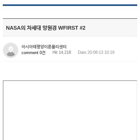
NASA의 차세대 망원경 WFIRST #2
아시아태평양이론물리센터
Hit 14,218
Date 20-08-13 10:19
comment 0건