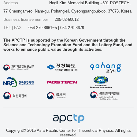
Address
Hogil Kim Memorial Building #501 POSTECH,
77 Cheongam-ro, Nam-gu, Pohang-si, Gyeongsangbuk-do, 37673, Korea
Business license number
205-82-60012
TEL | FAX
054-279-8661~5 | 054-279-8679
The APCTP is supported by the Korean Government through the
Science and Technology Promotion Fund and the Lottery Fund, and
works to enhance public value through its activities.
Copyright© 2015 Asia Pacific Center for Theoretical Physics. All rights
reserved.