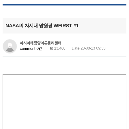
NASA의 차세대 망원경 WFIRST #1
아시아태평양이론물리센터
Hit 13,480
Date 20-08-13 09:33
comment 0건