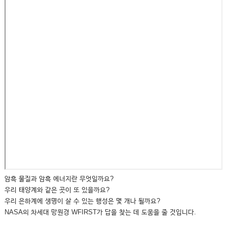
암흑 물질과 암흑 에너지란 무엇일까요?
우리 태양계와 같은 곳이 또 있을까요?
우리 은하계에 생명이 살 수 있는 행성은 몇 개나 될까요?
NASA의 차세대 망원경 WFIRST가 답을 찾는 데 도움을 줄 것입니다.