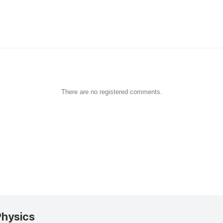
There are no registered comments.
Physics