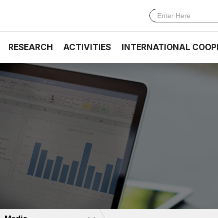
RESEARCH
ACTIVITIES
INTERNATIONAL COOP