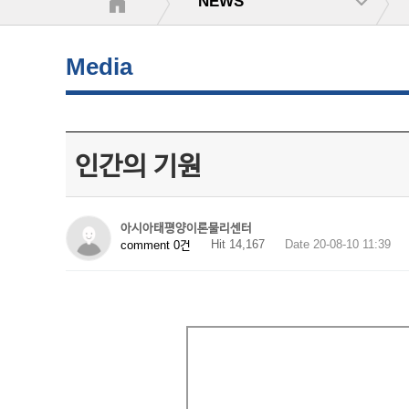
NEWS
Media
인간의 기원
아시아태평양이론물리센터
Hit 14,167
Date 20-08-10 11:39
comment 0건