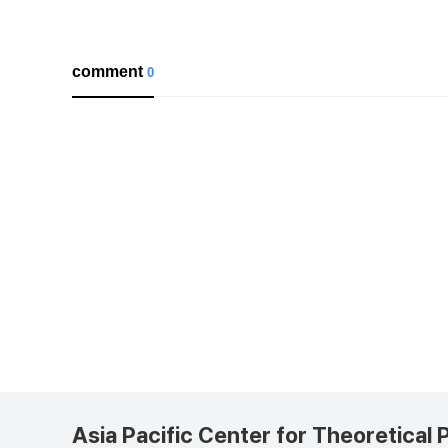
comment
0
Asia Pacific Center for Theoretical 