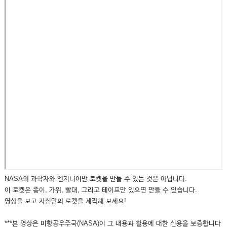
NASA의 과학자와 엔지니어만 로켓을 만들 수 있는 것은 아닙니다.
이 로켓은 종이, 가위, 빨대, 그리고 테이프만 있으면 만들 수 있습니다.
영상을 보고 자신만의 로켓을 제작해 보세요!
***본 영상은 미항공우주국(NASA)이 그 내용과 활용에 대한 신용을 보증합니다