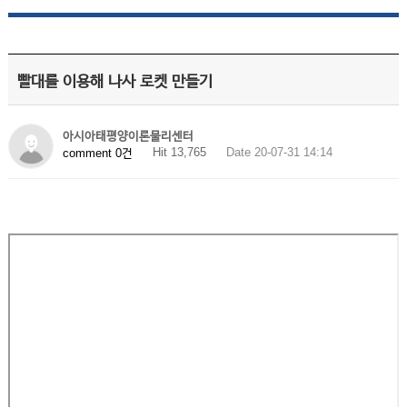
빨대를 이용해 나사 로켓 만들기
아시아태평양이론물리센터
Hit 13,765
Date 20-07-31 14:14
comment 0건