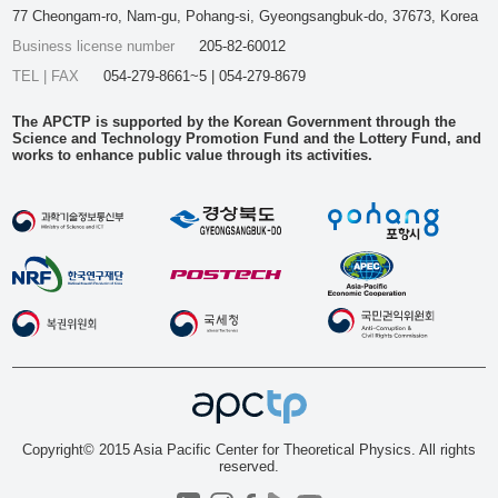
77 Cheongam-ro, Nam-gu, Pohang-si, Gyeongsangbuk-do, 37673, Korea
Business license number
205-82-60012
TEL | FAX
054-279-8661~5 | 054-279-8679
The APCTP is supported by the Korean Government through the
Science and Technology Promotion Fund and the Lottery Fund, and
works to enhance public value through its activities.
Copyright© 2015 Asia Pacific Center for Theoretical Physics. All rights
reserved.