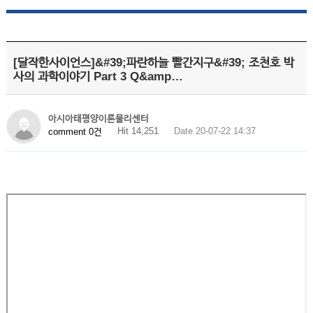
[달작한사이언스]&#39;파란하늘 빨간지구&#39; 조천호 박
사의 과학이야기 Part 3 Q&amp…
아시아태평양이론물리센터
Hit 14,251
Date 20-07-22 14:37
comment 0건