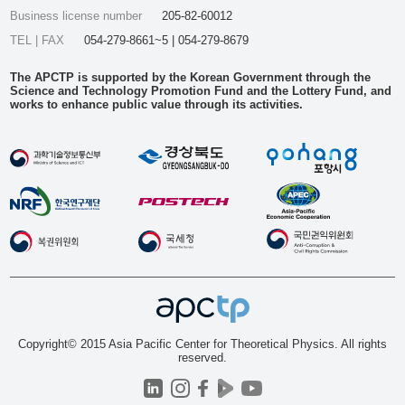
Business license number
205-82-60012
TEL | FAX
054-279-8661~5 | 054-279-8679
The APCTP is supported by the Korean Government through the
Science and Technology Promotion Fund and the Lottery Fund, and
works to enhance public value through its activities.
Copyright© 2015 Asia Pacific Center for Theoretical Physics. All rights
reserved.