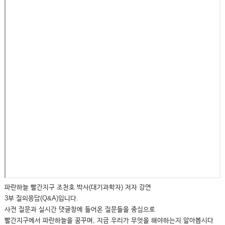
파란하늘 빨간지구 조천호 박사(대기과학자) 저자 강연
3부 질의응답(Q&A)입니다.
사전 질문과 실시간 댓글창에 들어온 질문들을 중심으로
빨간지구에서 파란하늘을 꿈꾸며, 지금 우리가 무엇을 해야하는지 알아봅시다