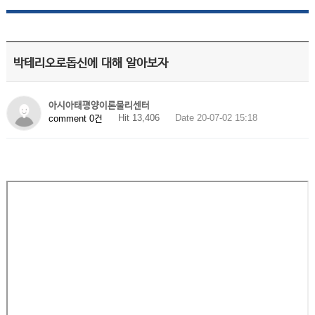
박테리오로돕신에 대해 알아보자
아시아태평양이론물리센터
Hit 13,406
Date 20-07-02 15:18
comment 0건