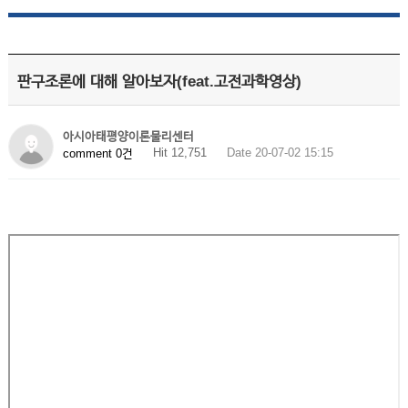
판구조론에 대해 알아보자(feat.고전과학영상)
아시아태평양이론물리센터
Hit 12,751
Date 20-07-02 15:15
comment 0건