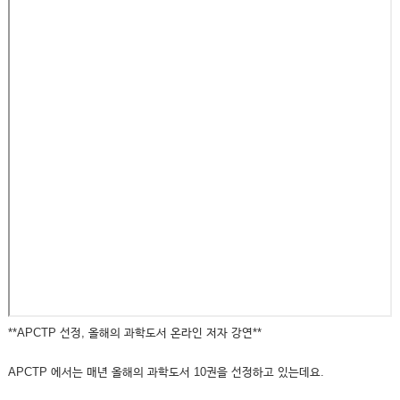
**APCTP 선정, 올해의 과학도서 온라인 저자 강연**
APCTP 에서는 매년 올해의 과학도서 10권을 선정하고 있는데요.