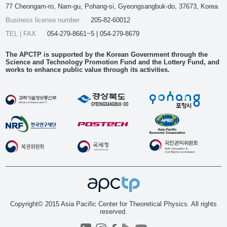
77 Cheongam-ro, Nam-gu, Pohang-si, Gyeongsangbuk-do, 37673, Korea
Business license number
205-82-60012
TEL | FAX
054-279-8661~5 | 054-279-8679
The APCTP is supported by the Korean Government through the
Science and Technology Promotion Fund and the Lottery Fund, and
works to enhance public value through its activities.
Copyright© 2015 Asia Pacific Center for Theoretical Physics. All rights
reserved.