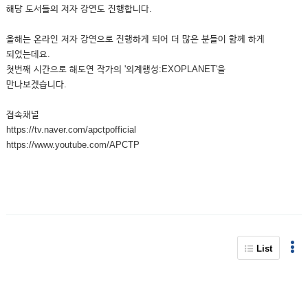
해당 도서들의 저자 강연도 진행합니다.
올해는 온라인 저자 강연으로 진행하게 되어 더 많은 분들이 함께 하게
되었는데요.
첫번째 시간으로 해도연 작가의 '외계행성:EXOPLANET'을
만나보겠습니다.
접속채널
https://tv.naver.com/apctpofficial
https://www.youtube.com/APCTP
List