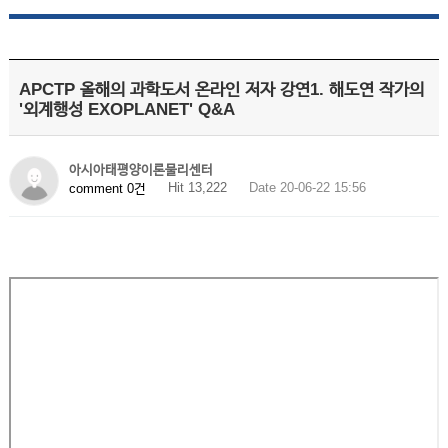
APCTP 올해의 과학도서 온라인 저자 강연1. 해도연 작가의
'외계행성 EXOPLANET' Q&A
아시아태평양이론물리센터
Hit 13,222
Date 20-06-22 15:56
comment 0건