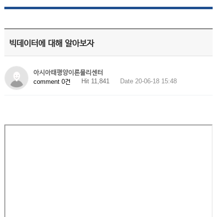
빅데이터에 대해 알아보자
아시아태평양이론물리센터
Hit 11,841
Date 20-06-18 15:48
comment 0건