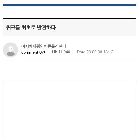
쿼크를 최초로 발견하다
아시아태평양이론물리센터
Hit 11,940
Date 20-06-08 18:12
comment 0건