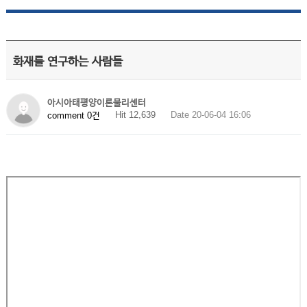
화재를 연구하는 사람들
아시아태평양이론물리센터
Hit 12,639
Date 20-06-04 16:06
comment 0건