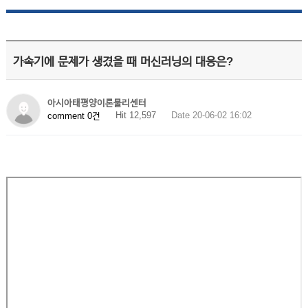
가속기에 문제가 생겼을 때 머신러닝의 대응은?
아시아태평양이론물리센터
Hit 12,597
Date 20-06-02 16:02
comment 0건