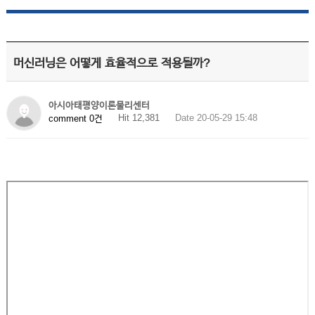
머신러닝은 어떻게 효율적으로 적용될까?
아시아태평양이론물리센터
Hit 12,381
Date 20-05-29 15:48
comment 0건