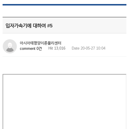
입자가속기에 대하여 #5
아시아태평양이론물리센터
Hit 13,016
Date 20-05-27 10:04
comment 0건