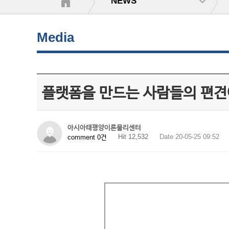
NEWS
Media
플랫폼을 만드는 사람들의 편견
아시아태평양이론물리센터
Hit 12,532
Date 20-05-25 09:52
comment 0건