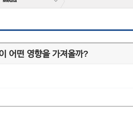
Media
이 어떤 영향을 가져올까?