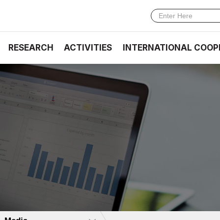
RESEARCH
ACTIVITIES
INTERNATIONAL COOP