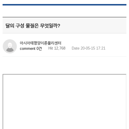
달의 구성 물질은 무엇일까?
아시아태평양이론물리센터
Hit 12,768
Date 20-05-15 17:21
comment 0건