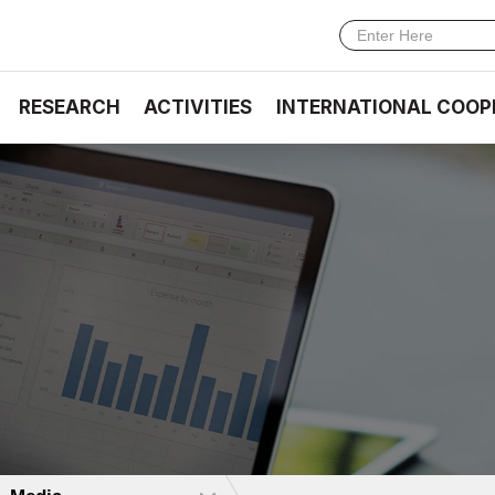
RESEARCH
ACTIVITIES
INTERNATIONAL COOP