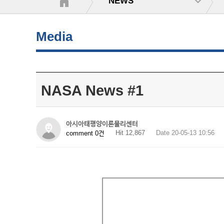
NEWS
Media
NASA News #1
아시아태평양이론물리센터
Hit 12,867
Date 20-05-13 10:56
comment 0건