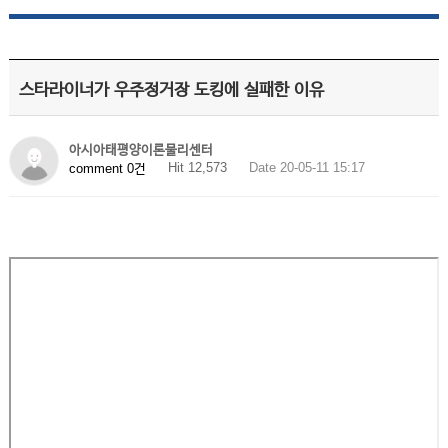
스타라이너가 우주정거장 도킹에 실패한 이유
아시아태평양이론물리센터
Hit 12,573
Date 20-05-11 15:17
comment 0건