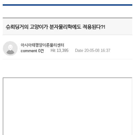
슈뢰딩거의 고양이가 분자물리학에도 적용된다?!
아시아태평양이론물리센터
Hit 13,395
Date 20-05-08 16:37
comment 0건