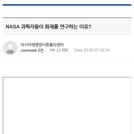
NASA 과학자들이 화재를 연구하는 이유?
아시아태평양이론물리센터
Hit 12,896
Date 20-05-07 15:54
comment 0건